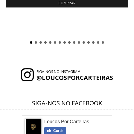
SIGA-NOS NO INSTAGRAM
@LOUCOSPORCARTEIRAS
SIGA-NOS NO FACEBOOK
Loucos Por Carteiras
Curtir