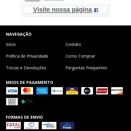
Visite nossa página
NAVEGAÇÃO
Início
Contato
Política de Privacidade
Como Comprar
Trocas e Devoluções
Perguntas Frequentes
MEIOS DE PAGAMENTO
FORMAS DE ENVIO