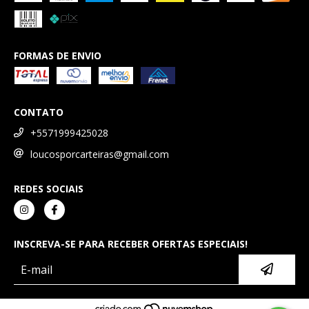
FORMAS DE ENVIO
CONTATO
+5571999425028
loucosporcarteiras@gmail.com
REDES SOCIAIS
INSCREVA-SE PARA RECEBER OFERTAS ESPECIAIS!