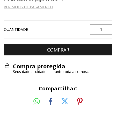
VER MEIOS DE PAGAMENTO
QUANTIDADE
Compra protegida
Seus dados cuidados durante toda a compra.
Compartilhar: