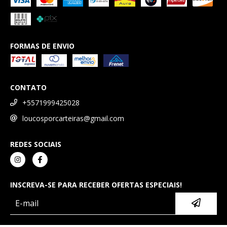
FORMAS DE ENVIO
CONTATO
+5571999425028
loucosporcarteiras@gmail.com
REDES SOCIAIS
INSCREVA-SE PARA RECEBER OFERTAS ESPECIAIS!