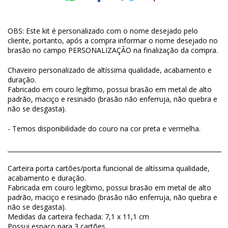
OBS: Este kit é personalizado com o nome desejado pelo
cliente, portanto, após a compra informar o nome desejado no
brasão no campo PERSONALIZAÇÃO na finalização da compra.
Chaveiro personalizado de altíssima qualidade, acabamento e
duração.
Fabricado em couro legítimo, possui brasão em metal de alto
padrão, maciço e resinado (brasão não enferruja, não quebra e
não se desgasta).
- Temos disponibilidade do couro na cor preta e vermelha.
______________________________________________________________________
Carteira porta cartões/porta funcional de altíssima qualidade,
acabamento e duração.
Fabricada em couro legítimo, possui brasão em metal de alto
padrão, maciço e resinado (brasão não enferruja, não quebra e
não se desgasta).
Medidas da carteira fechada: 7,1 x 11,1 cm
Possui espaço para 3 cartões.