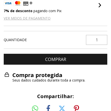
7% de desconto
pagando com Pix
VER MEIOS DE PAGAMENTO
QUANTIDADE
Compra protegida
Seus dados cuidados durante toda a compra.
Compartilhar: