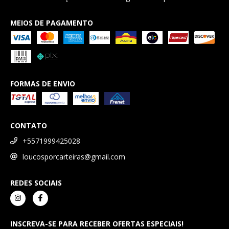
MEIOS DE PAGAMENTO
FORMAS DE ENVIO
CONTATO
+5571999425028
loucosporcarteiras@gmail.com
REDES SOCIAIS
INSCREVA-SE PARA RECEBER OFERTAS ESPECIAIS!