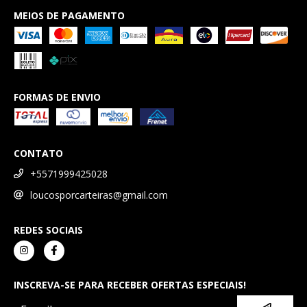
MEIOS DE PAGAMENTO
FORMAS DE ENVIO
CONTATO
+5571999425028
loucosporcarteiras@gmail.com
REDES SOCIAIS
INSCREVA-SE PARA RECEBER OFERTAS ESPECIAIS!