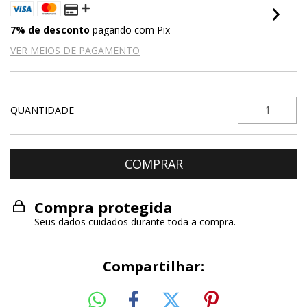
7% de desconto
pagando com Pix
VER MEIOS DE PAGAMENTO
QUANTIDADE
Compra protegida
Seus dados cuidados durante toda a compra.
Compartilhar: