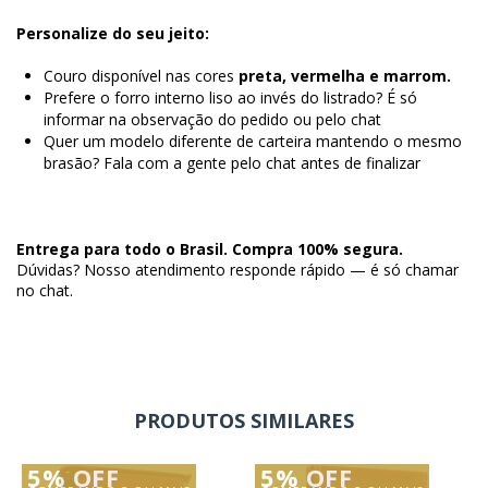
Personalize do seu jeito:
Couro disponível nas cores
preta,
vermelha e marrom.
Prefere o forro interno liso ao invés do listrado? É só
informar na observação do pedido ou pelo chat
Quer um modelo diferente de carteira mantendo o mesmo
brasão? Fala com a gente pelo chat antes de finalizar
Entrega para todo o Brasil. Compra 100% segura.
Dúvidas? Nosso atendimento responde rápido — é só chamar
no chat.
PRODUTOS SIMILARES
5% OFF
5% OFF