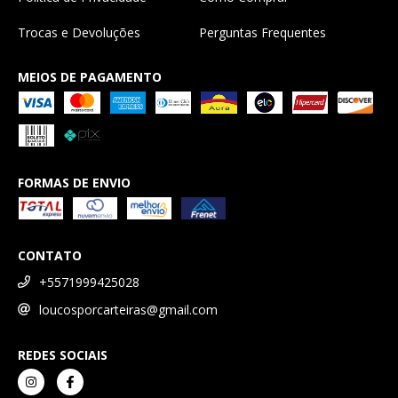
Trocas e Devoluções
Perguntas Frequentes
MEIOS DE PAGAMENTO
FORMAS DE ENVIO
CONTATO
+5571999425028
loucosporcarteiras@gmail.com
REDES SOCIAIS