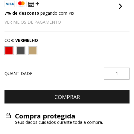
7% de desconto
pagando com Pix
VER MEIOS DE PAGAMENTO
COR:
VERMELHO
QUANTIDADE
Compra protegida
Seus dados cuidados durante toda a compra.