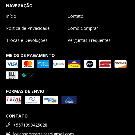
NAVEGAÇÃO
Início
Contato
Política de Privacidade
Como Comprar
Trocas e Devoluções
Perguntas Frequentes
MEIOS DE PAGAMENTO
FORMAS DE ENVIO
CONTATO
+5571999425028
loucosporcarteiras@gmail.com