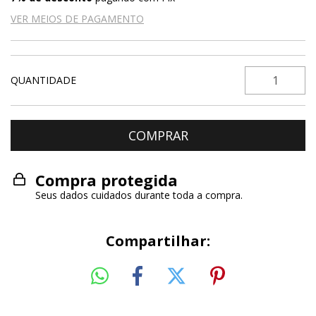
VER MEIOS DE PAGAMENTO
QUANTIDADE
Compra protegida
Seus dados cuidados durante toda a compra.
Compartilhar: