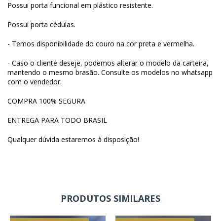
Possui porta funcional em plástico resistente.
Possui porta cédulas.
- Temos disponibilidade do couro na cor preta e vermelha.
- Caso o cliente deseje, podemos alterar o modelo da carteira,
mantendo o mesmo brasão. Consulte os modelos no whatsapp
com o vendedor.
COMPRA 100% SEGURA
ENTREGA PARA TODO BRASIL
Qualquer dúvida estaremos à disposição!
PRODUTOS SIMILARES