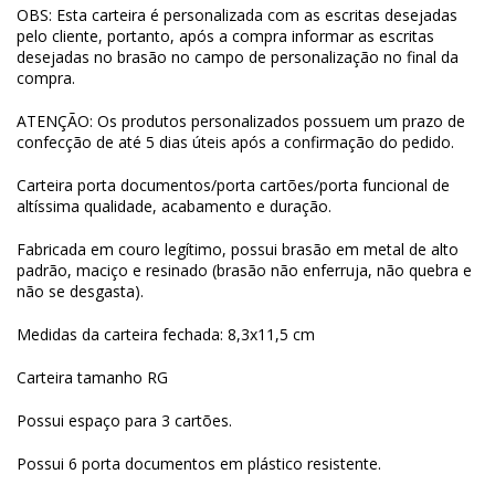
OBS: Esta carteira é personalizada com as escritas desejadas
pelo cliente, portanto, após a compra informar as escritas
desejadas no brasão no campo de personalização no final da
compra.
ATENÇÃO: Os produtos personalizados possuem um prazo de
confecção de até 5 dias úteis após a confirmação do pedido.
Carteira porta documentos/porta cartões/porta funcional de
altíssima qualidade, acabamento e duração.
Fabricada em couro legítimo, possui brasão em metal de alto
padrão, maciço e resinado (brasão não enferruja, não quebra e
não se desgasta).
Medidas da carteira fechada: 8,3x11,5 cm
Carteira tamanho RG
Possui espaço para 3 cartões.
Possui 6 porta documentos em plástico resistente.