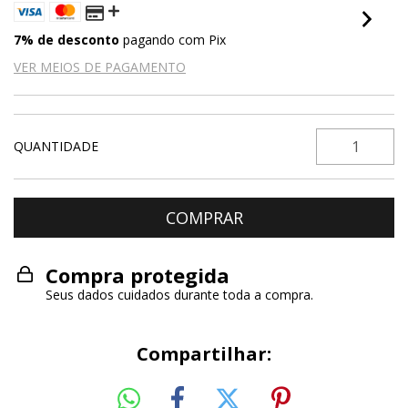
7% de desconto
pagando com Pix
VER MEIOS DE PAGAMENTO
QUANTIDADE
Compra protegida
Seus dados cuidados durante toda a compra.
Compartilhar: