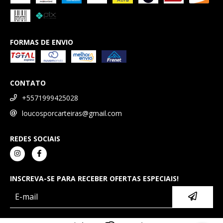
FORMAS DE ENVIO
CONTATO
+5571999425028
loucosporcarteiras@gmail.com
REDES SOCIAIS
INSCREVA-SE PARA RECEBER OFERTAS ESPECIAIS!