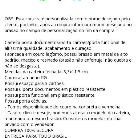
OBS: Esta carteira é personalizada com o nome desejado pelo
cliente, portanto, após a compra informar o nome desejado no
brasão no campo de personalização no fim da compra.
Carteira porta documentos/porta cartões/porta funcional de
altíssima qualidade, acabamento e duração.
Fabricada em couro legítimo, possui brasão em metal de alto
padrão, maciço e resinado (brasão não enferruja, não quebra e
não se desgasta).
Medidas da carteira fechada: 8,3x11,5 cm
Carteira tamanho RG
Possui espaço para 3 cartões.
Possui 6 porta documentos em plástico resistente.
Possui porta funcional em plástico resistente.
Possui porta cédulas.
- Temos disponibilidade do couro na cor preta e vermelha.
- Caso o cliente deseje, podemos alterar o modelo da carteira,
mantendo o mesmo brasão. Consulte os modelos no chat
privado com o vendedor.
COMPRA 100% SEGURA
ENTREGA PARA TODO BRASIL